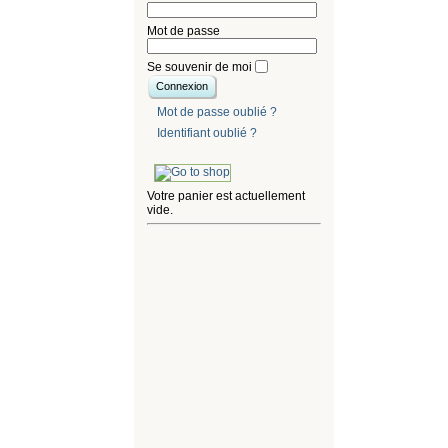
Mot de passe
Se souvenir de moi
Mot de passe oublié ?
Identifiant oublié ?
Votre panier est actuellement
vide.